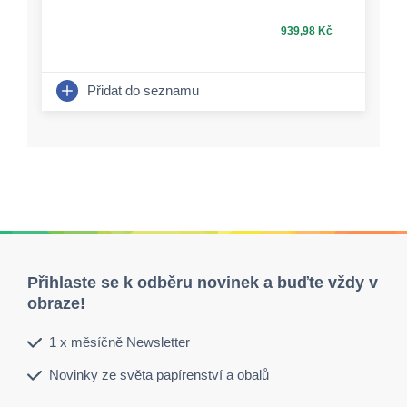
939,98 Kč
Přidat do seznamu
Přihlaste se k odběru novinek a buďte vždy v
obraze!
1 x měsíčně Newsletter
Novinky ze světa papírenství a obalů