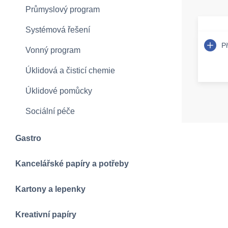
Průmyslový program
Systémová řešení
P
Vonný program
Úklidová a čisticí chemie
Úklidové pomůcky
Sociální péče
Gastro
Kancelářské papíry a potřeby
Kartony a lepenky
Kreativní papíry