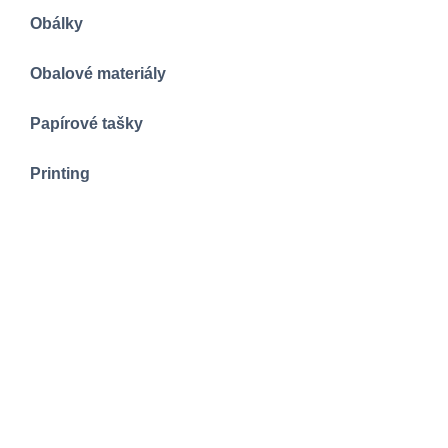
Obálky
Obalové materiály
Papírové tašky
Printing