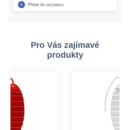
Přidat do seznamu
Pro Vás zajímavé
produkty