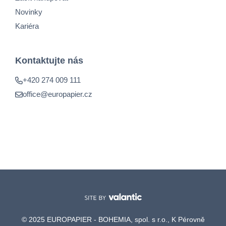
Novinky
Kariéra
Kontaktujte nás
+420 274 009 111
office@europapier.cz
© 2025 EUROPAPIER - BOHEMIA, spol. s r.o., K Pérovně