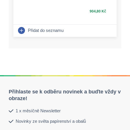
904,80 Kč
Přidat do seznamu
Přihlaste se k odběru novinek a buďte vždy v
obraze!
1 x měsíčně Newsletter
Novinky ze světa papírenství a obalů