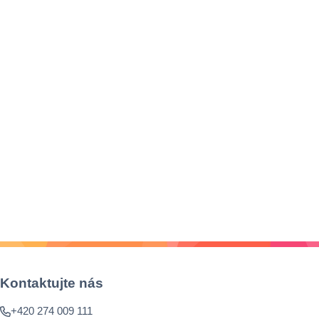
Kontaktujte nás
+420 274 009 111