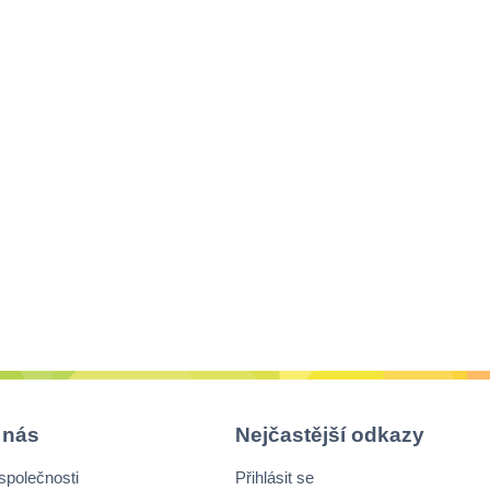
 nás
Nejčastější odkazy
společnosti
Přihlásit se