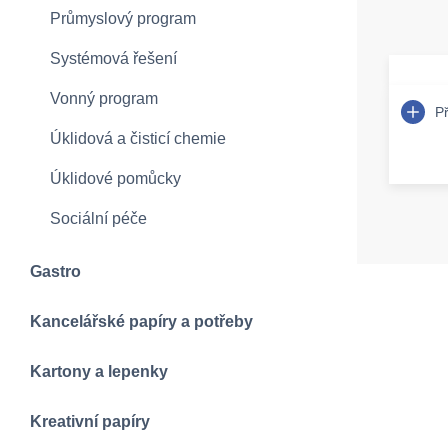
Průmyslový program
Systémová řešení
Vonný program
P
Úklidová a čisticí chemie
Úklidové pomůcky
Sociální péče
Gastro
Kancelářské papíry a potřeby
Kartony a lepenky
Kreativní papíry