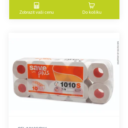
Zobrazit vaši cenu
Do košíku